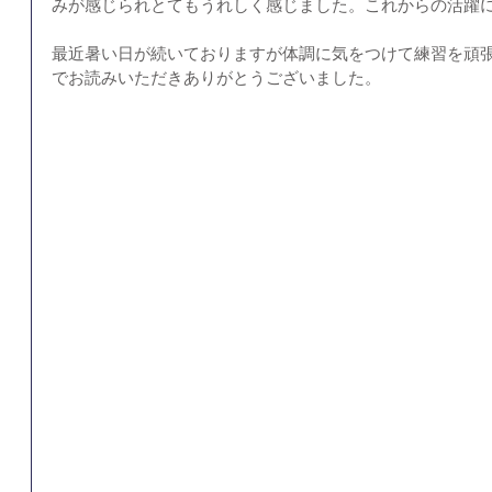
みが感じられとてもうれしく感じました。これからの活躍
最近暑い日が続いておりますが体調に気をつけて練習を頑
でお読みいただきありがとうございました。