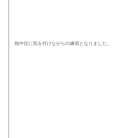
熱中症に気を付けながらの練習となりました。