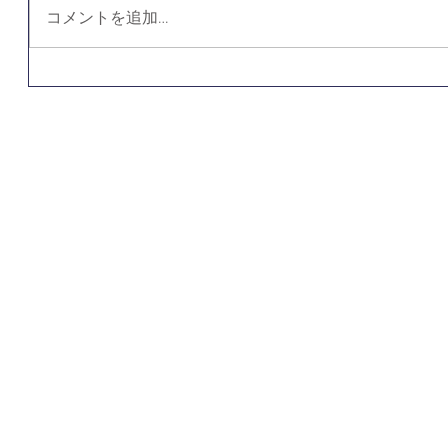
コメントを追加…