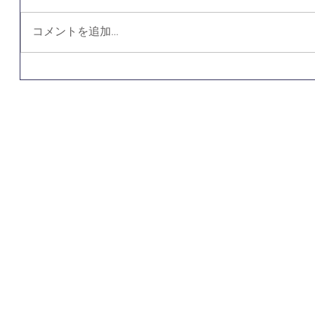
コメントを追加…