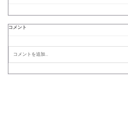
コメント
コメントを追加…