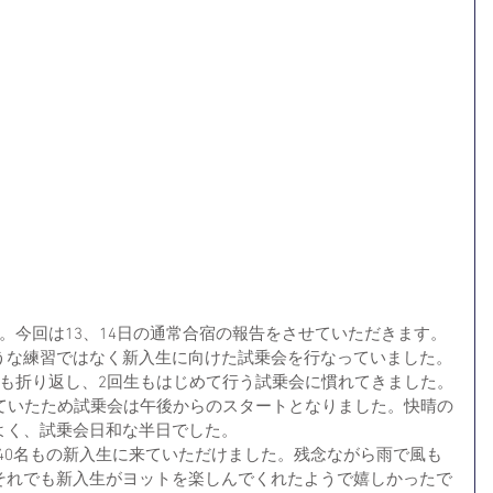
。今回は13、14日の通常合宿の報告をさせていただきます。
うな練習ではなく新入生に向けた試乗会を行なっていました。
会も折り返し、2回生もはじめて行う試乗会に慣れてきました。
よく、試乗会日和な半日でした。
それでも新入生がヨットを楽しんでくれたようで嬉しかったで