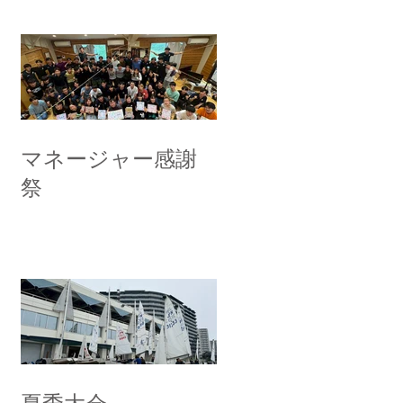
マネージャー感謝
祭