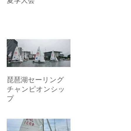
夏季大会
琵琶湖セーリング
チャンピオンシッ
プ