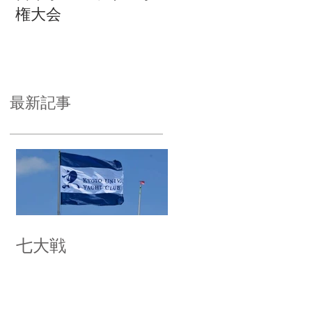
権大会
最新記事
七大戦