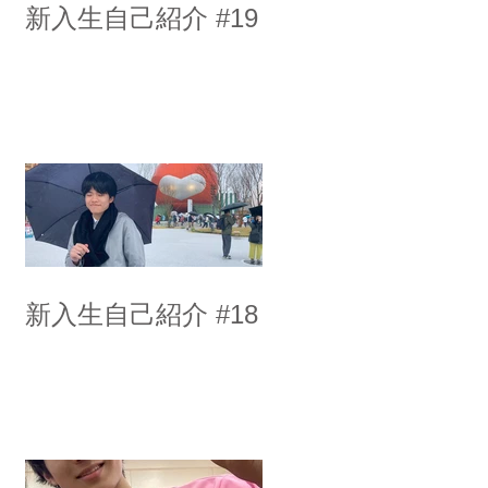
新入生自己紹介 #19
新入生自己紹介 #18