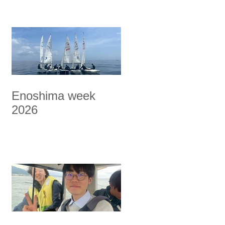
Enoshima week
2026