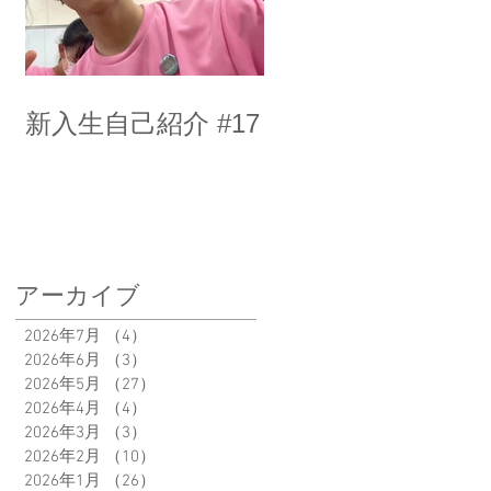
新入生自己紹介 #17
アーカイブ
2026年7月
（4）
4件の記事
2026年6月
（3）
3件の記事
2026年5月
（27）
27件の記事
2026年4月
（4）
4件の記事
2026年3月
（3）
3件の記事
2026年2月
（10）
10件の記事
2026年1月
（26）
26件の記事