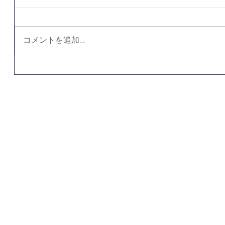
コメントを追加…