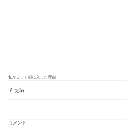
私がヨット部に入った理由
コメント