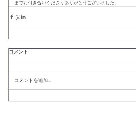
までお付き合いくださりありがとうございました。
コメント
コメントを追加…