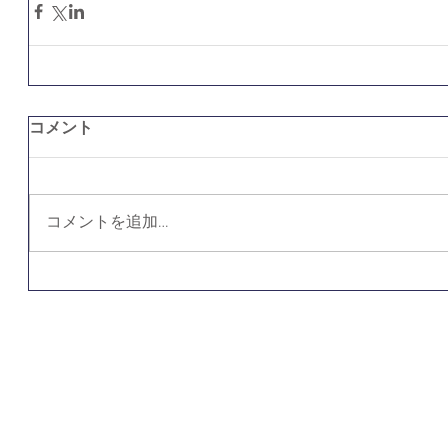
コメント
コメントを追加…