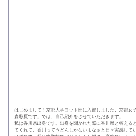
はじめまして！京都大学ヨット部に入部しました、京都女子
森彩夏です。では、自己紹介をさせていただきます。
私は香川県出身です。出身を聞かれた際に香川県と答える
てくれて、香川ってうどんしかないよなぁと日々実感して