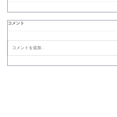
コメント
コメントを追加…