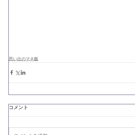
思い出のマネ飯
コメント