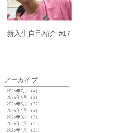
新入生自己紹介 #17
アーカイブ
2026年7月
（4）
4件の記事
2026年6月
（3）
3件の記事
2026年5月
（27）
27件の記事
2026年4月
（4）
4件の記事
2026年3月
（3）
3件の記事
2026年2月
（10）
10件の記事
2026年1月
（26）
26件の記事