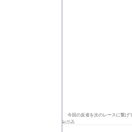
今回の反省を次のレースに繋げ
レース