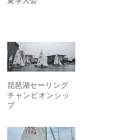
夏季大会
琵琶湖セーリング
チャンピオンシッ
プ