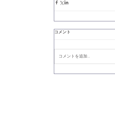
コメント
コメントを追加…