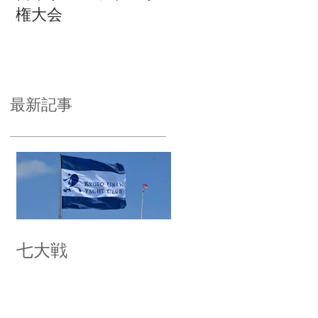
権大会
最新記事
七大戦