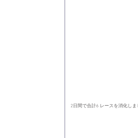
2日間で合計6 レースを消化しま