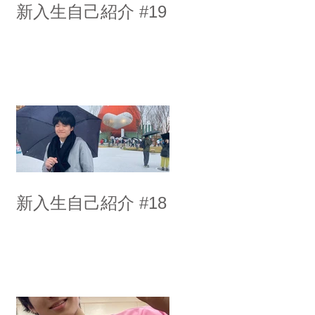
新入生自己紹介 #19
新入生自己紹介 #18