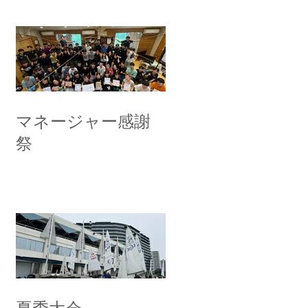
マネージャー感謝
祭