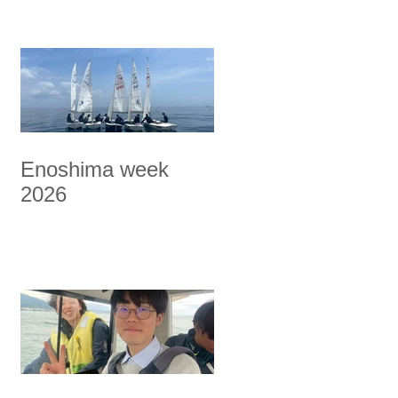
Enoshima week
2026