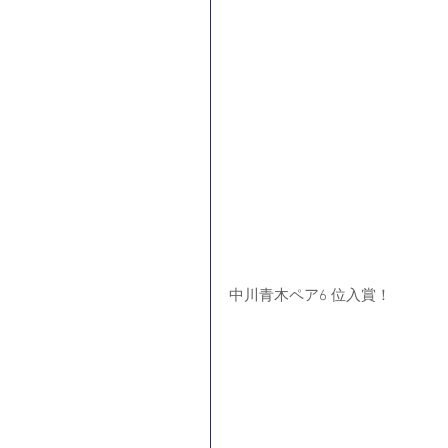
中川青木ペア6 位入賞！