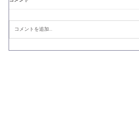
コメント
コメントを追加…