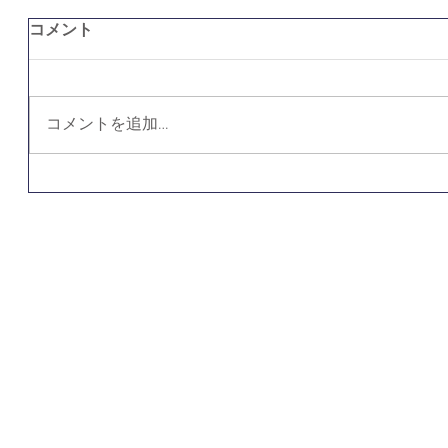
コメント
コメントを追加…