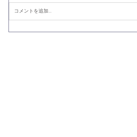
コメントを追加…