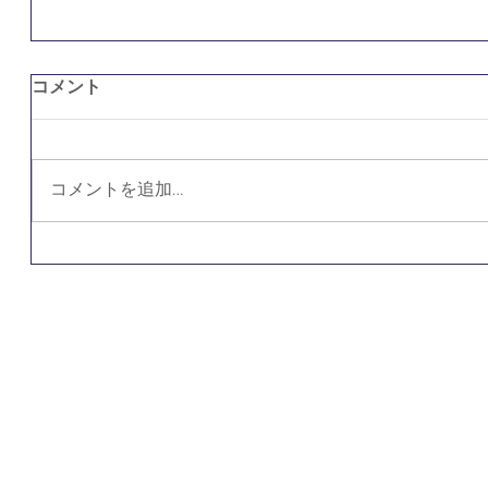
コメント
コメントを追加…