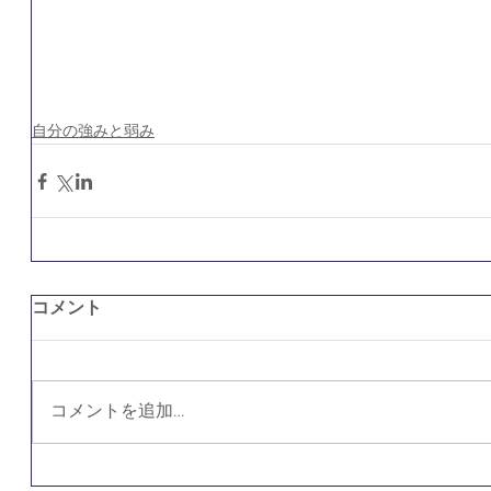
自分の強みと弱み
コメント
コメントを追加…