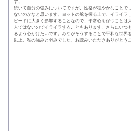
す。
続いて自分の強みについてですが、性格が穏やかなことで
ないのかなと思います。ヨットの舵を握る上で、イライラ
ピードに大きく影響することなので、平常心を保つことは
人ではないのでイライラすることもあります。さらにいつ
るよう心がけたいです。みながそうすることで平和な世界
以上、私の強みと弱みでした。お読みいただきありがとうご