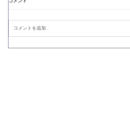
コメント
コメントを追加…