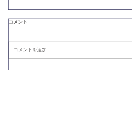
コメント
コメントを追加…