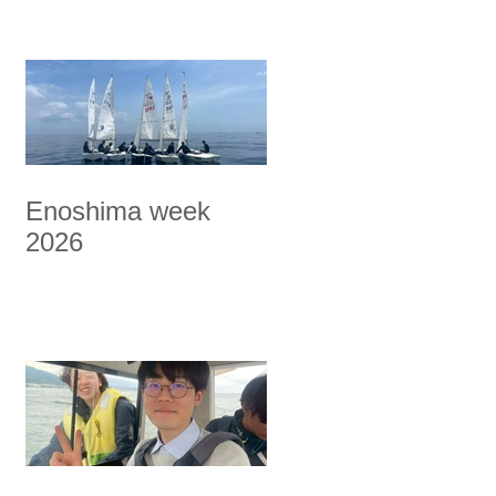
Enoshima week
2026