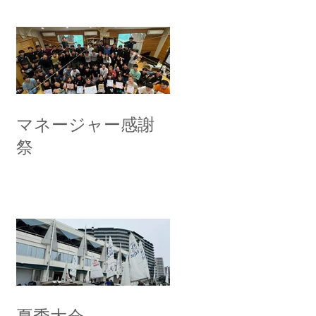
マネージャー感謝
祭