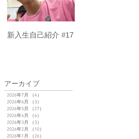
新入生自己紹介 #17
アーカイブ
2026年7月
（4）
4件の記事
2026年6月
（3）
3件の記事
2026年5月
（27）
27件の記事
2026年4月
（4）
4件の記事
2026年3月
（3）
3件の記事
2026年2月
（10）
10件の記事
2026年1月
（26）
26件の記事