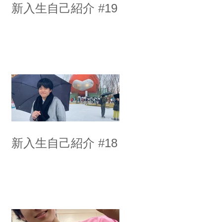
新入生自己紹介 #19
新入生自己紹介 #18