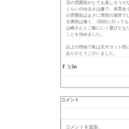
活の雰囲気がとても楽しそうだ
くらいのゆるさは嫌で、体育会
の雰囲気はまさに理想の場所で
る勇気は無く、2回目に行って
山崎さんとご飯にいく運びとな
ことを決めました。
以上の理由で私は京大ヨット部
ありがとうございました。
コメント
コメントを追加…