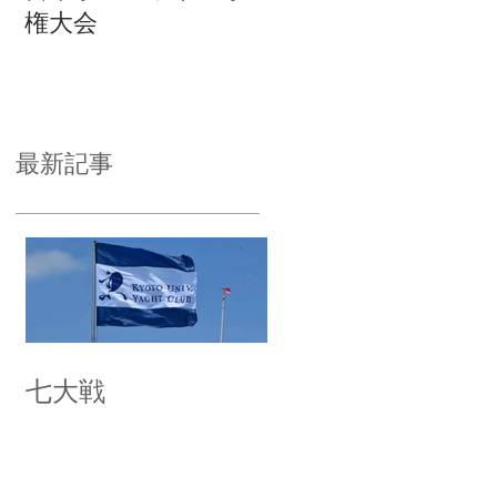
権大会
最新記事
七大戦