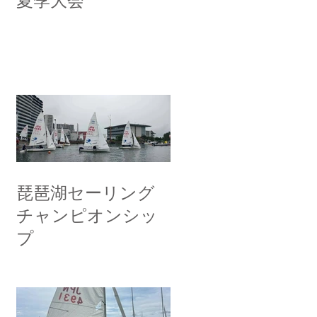
夏季大会
琵琶湖セーリング
チャンピオンシッ
プ