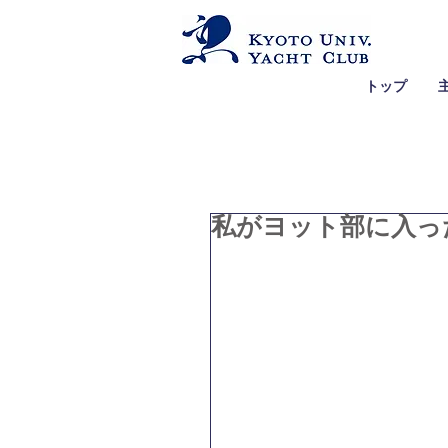
トップ
私がヨット部に入った