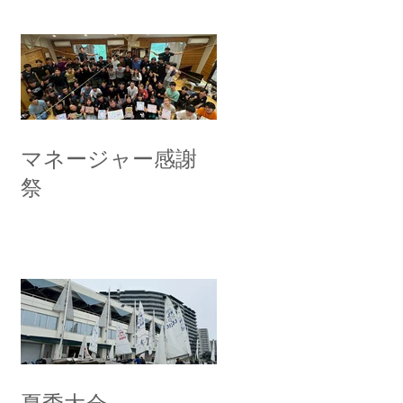
マネージャー感謝
祭