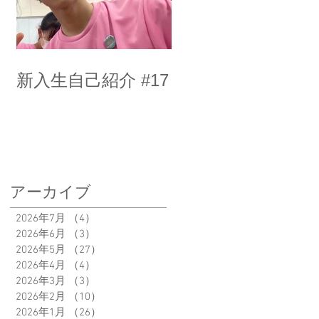
新入生自己紹介 #17
アーカイブ
2026年7月
（4）
4件の記事
2026年6月
（3）
3件の記事
2026年5月
（27）
27件の記事
2026年4月
（4）
4件の記事
2026年3月
（3）
3件の記事
2026年2月
（10）
10件の記事
2026年1月
（26）
26件の記事