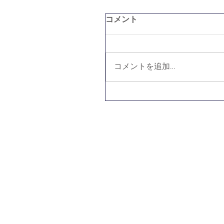
コメント
コメントを追加…