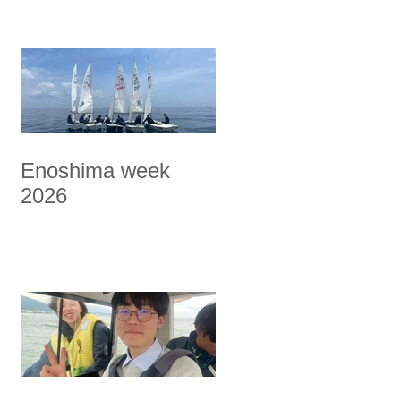
Enoshima week
2026