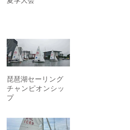
夏季大会
琵琶湖セーリング
チャンピオンシッ
プ