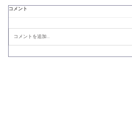
コメント
コメントを追加…