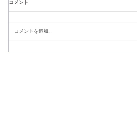
コメント
コメントを追加…