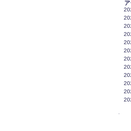
ア
2
2
2
2
2
2
2
2
2
2
2
2