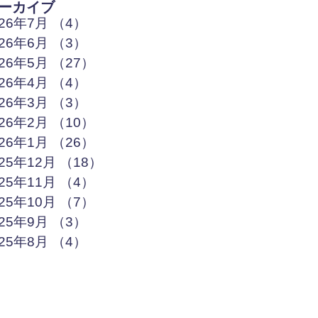
ーカイブ
026年7月
（4）
4件の記事
026年6月
（3）
3件の記事
026年5月
（27）
27件の記事
026年4月
（4）
4件の記事
026年3月
（3）
3件の記事
026年2月
（10）
10件の記事
026年1月
（26）
26件の記事
025年12月
（18）
18件の記事
025年11月
（4）
4件の記事
025年10月
（7）
7件の記事
025年9月
（3）
3件の記事
025年8月
（4）
4件の記事