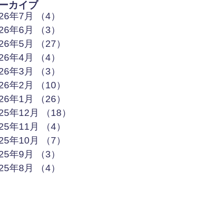
ーカイブ
026年7月
（4）
4件の記事
026年6月
（3）
3件の記事
026年5月
（27）
27件の記事
026年4月
（4）
4件の記事
026年3月
（3）
3件の記事
026年2月
（10）
10件の記事
026年1月
（26）
26件の記事
025年12月
（18）
18件の記事
025年11月
（4）
4件の記事
025年10月
（7）
7件の記事
025年9月
（3）
3件の記事
025年8月
（4）
4件の記事