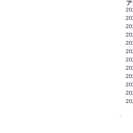
ア
2
2
2
2
2
2
2
2
2
2
2
2