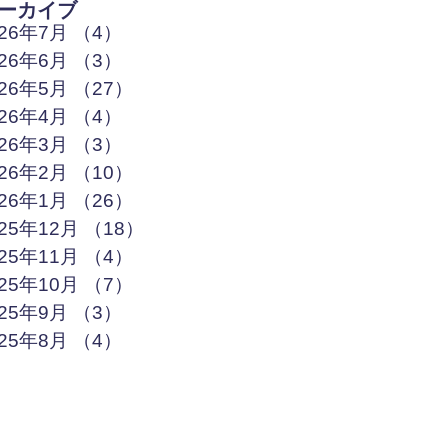
ーカイブ
026年7月
（4）
4件の記事
026年6月
（3）
3件の記事
026年5月
（27）
27件の記事
026年4月
（4）
4件の記事
026年3月
（3）
3件の記事
026年2月
（10）
10件の記事
026年1月
（26）
26件の記事
025年12月
（18）
18件の記事
025年11月
（4）
4件の記事
025年10月
（7）
7件の記事
025年9月
（3）
3件の記事
025年8月
（4）
4件の記事