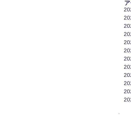
ア
2
2
2
2
2
2
2
2
2
2
2
2