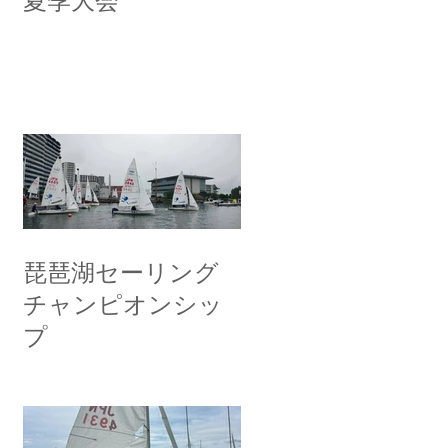
夏季大会
琵琶湖セーリング
チャンピオンシッ
プ