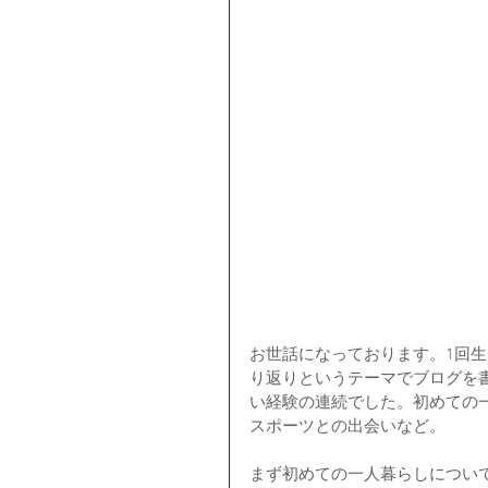
お世話になっております。1回生
り返りというテーマでブログを
い経験の連続でした。初めての
スポーツとの出会いなど。
まず初めての一人暮らしについ