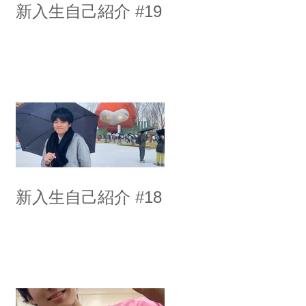
新入生自己紹介 #19
新入生自己紹介 #18