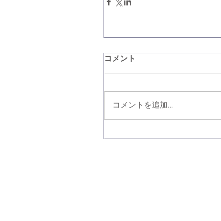
コメント
コメントを追加…