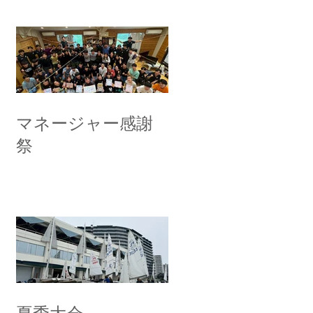
マネージャー感謝
祭