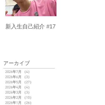
新入生自己紹介 #17
アーカイブ
2026年7月
（4）
4件の記事
2026年6月
（3）
3件の記事
2026年5月
（27）
27件の記事
2026年4月
（4）
4件の記事
2026年3月
（3）
3件の記事
2026年2月
（10）
10件の記事
2026年1月
（26）
26件の記事