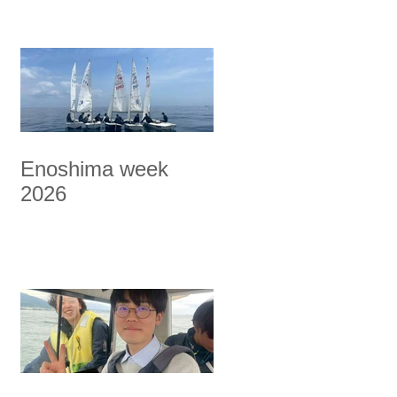
Enoshima week
2026