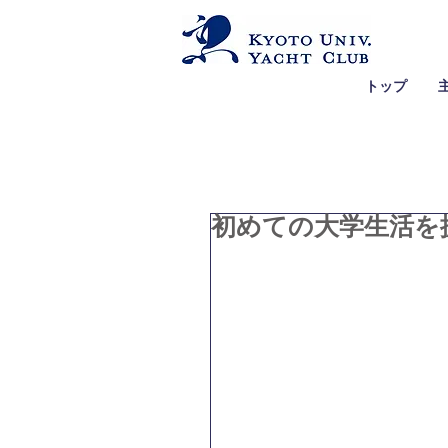
トップ
初めての大学生活を