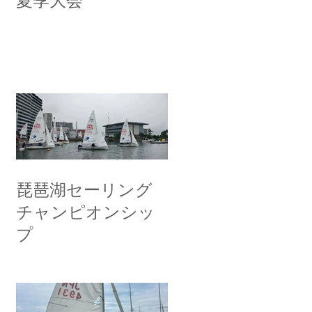
夏季大会
琵琶湖セーリング
チャンピオンシッ
プ