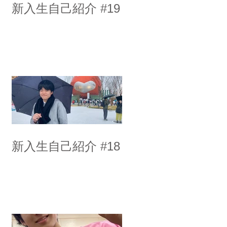
新入生自己紹介 #19
新入生自己紹介 #18