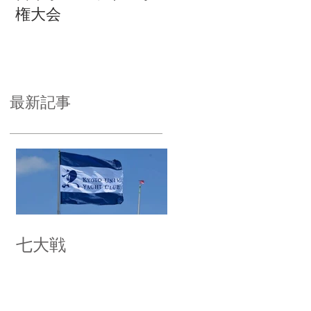
権大会
最新記事
七大戦