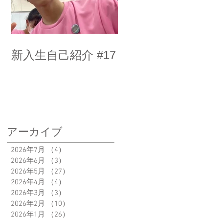
新入生自己紹介 #17
アーカイブ
2026年7月
（4）
4件の記事
2026年6月
（3）
3件の記事
2026年5月
（27）
27件の記事
2026年4月
（4）
4件の記事
2026年3月
（3）
3件の記事
2026年2月
（10）
10件の記事
2026年1月
（26）
26件の記事