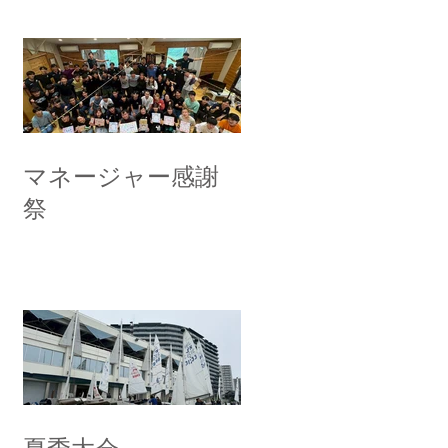
マネージャー感謝
祭