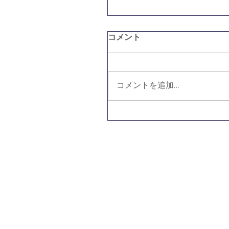
コメント
コメントを追加…