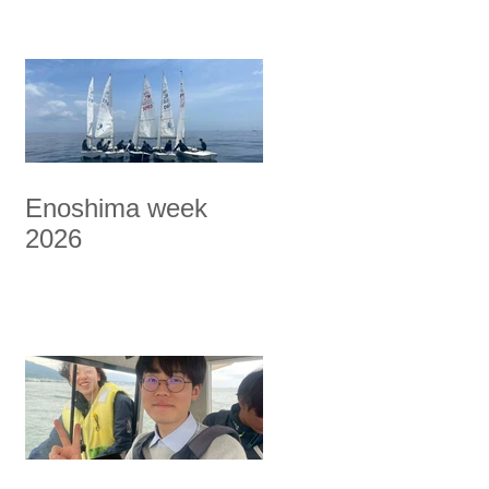
Enoshima week
2026