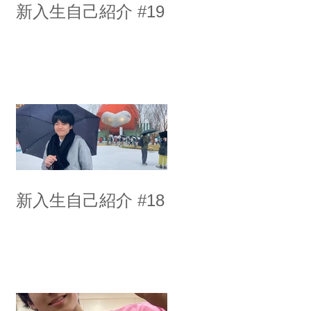
新入生自己紹介 #19
新入生自己紹介 #18