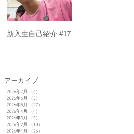
新入生自己紹介 #17
アーカイブ
2026年7月
（4）
4件の記事
2026年6月
（3）
3件の記事
2026年5月
（27）
27件の記事
2026年4月
（4）
4件の記事
2026年3月
（3）
3件の記事
2026年2月
（10）
10件の記事
2026年1月
（26）
26件の記事