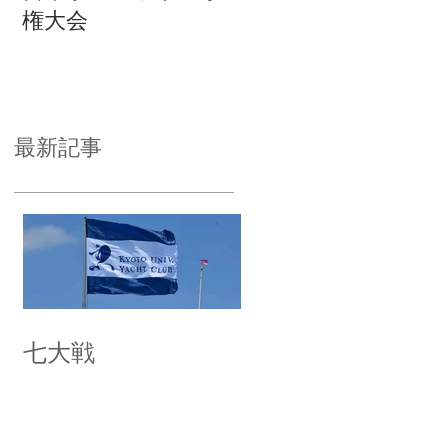
権大会
最新記事
七大戦