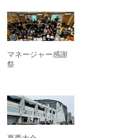
マネージャー感謝
祭