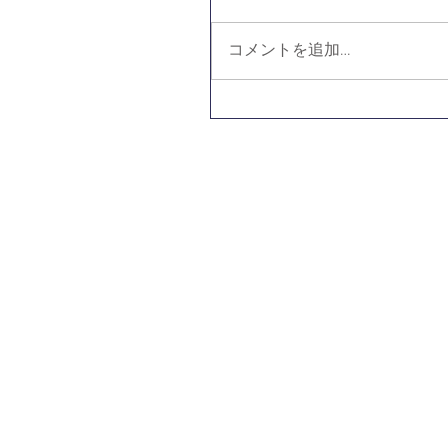
コメントを追加…