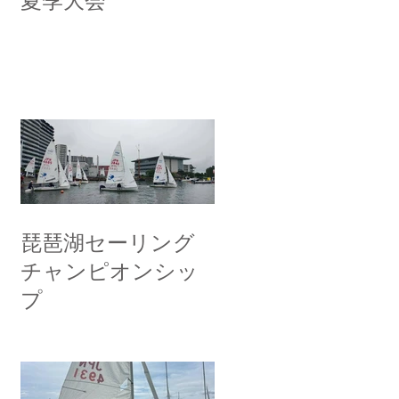
夏季大会
琵琶湖セーリング
チャンピオンシッ
プ