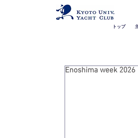
トップ
Enoshima week 2026