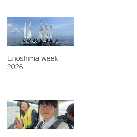
Enoshima week
2026