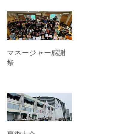
マネージャー感謝
祭