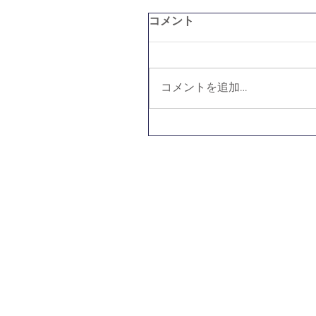
コメント
コメントを追加…