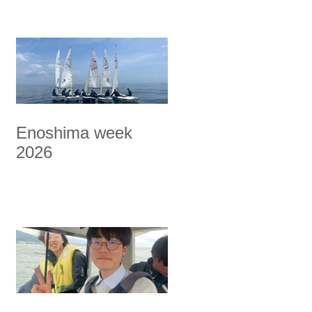
Enoshima week
2026