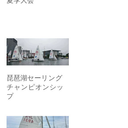
夏季大会
琵琶湖セーリング
チャンピオンシッ
プ