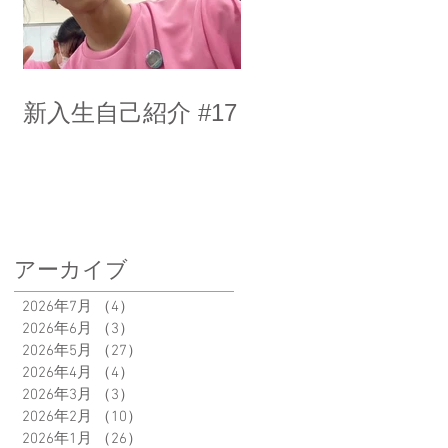
新入生自己紹介 #17
アーカイブ
2026年7月
（4）
4件の記事
2026年6月
（3）
3件の記事
2026年5月
（27）
27件の記事
2026年4月
（4）
4件の記事
2026年3月
（3）
3件の記事
2026年2月
（10）
10件の記事
2026年1月
（26）
26件の記事