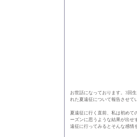
お世話になっております。3回生
れた夏遠征について報告させて
夏遠征に行く直前、私は初めて
ーズンに思うような結果が出せ
遠征に行ってみるとそんな感情