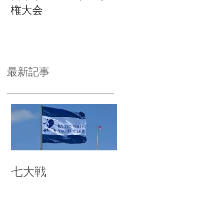
権大会
最新記事
七大戦