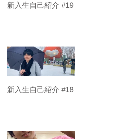
新入生自己紹介 #19
新入生自己紹介 #18