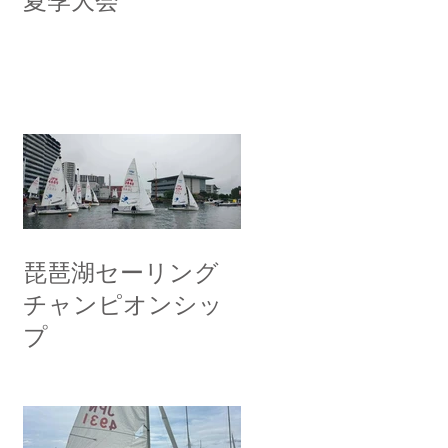
夏季大会
琵琶湖セーリング
チャンピオンシッ
プ