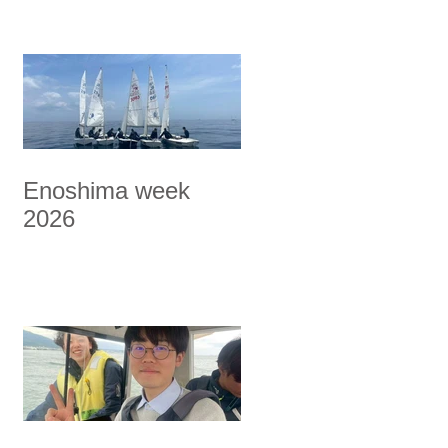
Enoshima week
2026