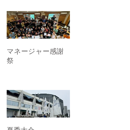
マネージャー感謝
祭