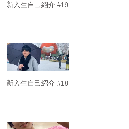
新入生自己紹介 #19
新入生自己紹介 #18