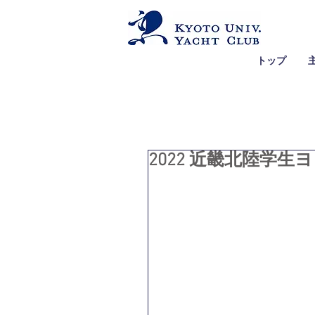
トップ
2022 近畿北陸学生