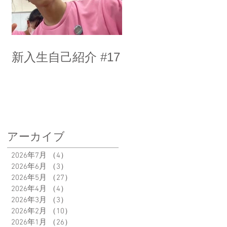
新入生自己紹介 #17
アーカイブ
2026年7月
（4）
4件の記事
2026年6月
（3）
3件の記事
2026年5月
（27）
27件の記事
2026年4月
（4）
4件の記事
2026年3月
（3）
3件の記事
2026年2月
（10）
10件の記事
2026年1月
（26）
26件の記事