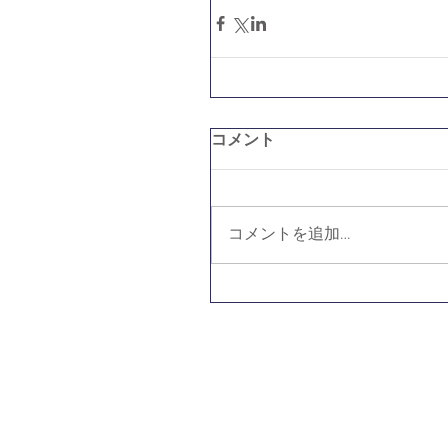
コメント
コメントを追加…