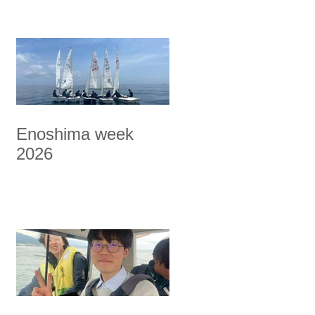
Enoshima week
2026