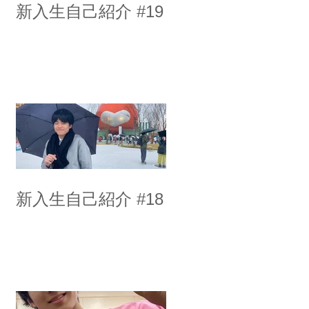
新入生自己紹介 #19
新入生自己紹介 #18