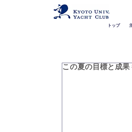
トップ
この夏の目標と成果 