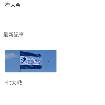
権大会
最新記事
七大戦