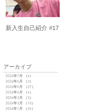
新入生自己紹介 #17
アーカイブ
2026年7月
（4）
4件の記事
2026年6月
（3）
3件の記事
2026年5月
（27）
27件の記事
2026年4月
（4）
4件の記事
2026年3月
（3）
3件の記事
2026年2月
（10）
10件の記事
2026年1月
（26）
26件の記事