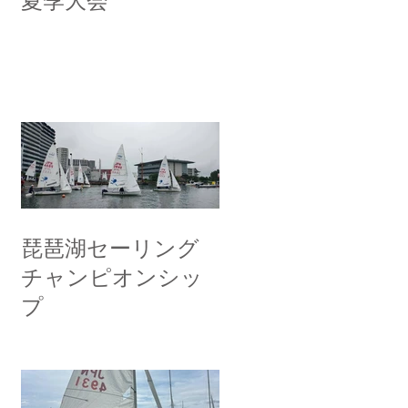
夏季大会
琵琶湖セーリング
チャンピオンシッ
プ