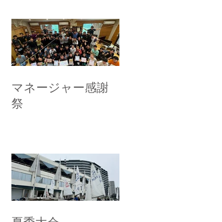
マネージャー感謝
祭