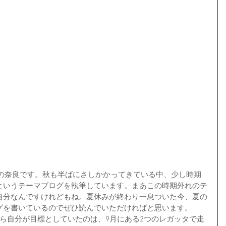
というテーマブログを執筆しています。まあこの時期外れのテ
自分なんですけれどもね。夏休みが終わり一息ついた今、夏の
グを書いているのでぜひ読んでいただければと思います。
ら自分が目標としていたのは、9月にある2つのレガッタで走