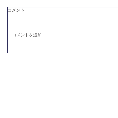
コメント
コメントを追加…