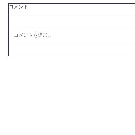
コメント
コメントを追加…