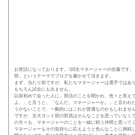
お世話になっております。3回生マネージャーの佐藤です。
部」というテーマでブログを書かせて頂きます。
まず、当たり前ですが、私たちマネージャーは選手ではあ
もちろん試合にも出ません。
以前初めて会った人に、部活のことを聞かれ、色々と答え
よ。」と言うと、「なんだ、マネージャーか。」と言われ
うがないことで、一般的にはこれが普通なのかもしれませ
ですが、京大ヨット部の部員はそんなことを思っていなく
の方々も、マネージャーのことを一緒に戦う仲間と思って
マネージャーもその気持ちに応えようと色んなことに挑戦