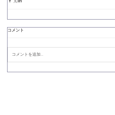
コメント
コメントを追加…