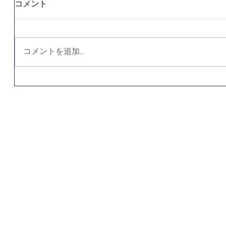
コメント
コメントを追加…