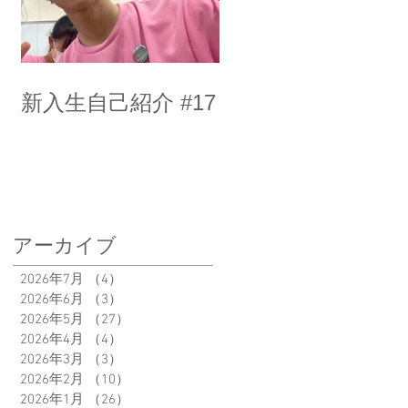
新入生自己紹介 #17
アーカイブ
2026年7月
（4）
4件の記事
2026年6月
（3）
3件の記事
2026年5月
（27）
27件の記事
2026年4月
（4）
4件の記事
2026年3月
（3）
3件の記事
2026年2月
（10）
10件の記事
2026年1月
（26）
26件の記事