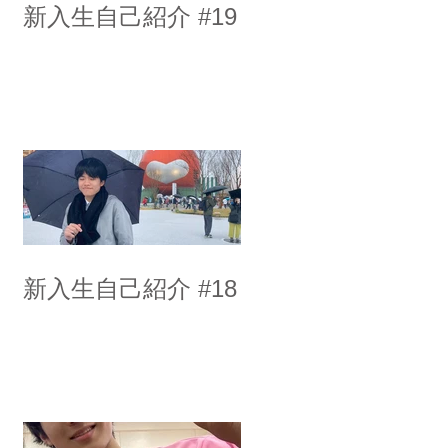
新入生自己紹介 #19
新入生自己紹介 #18