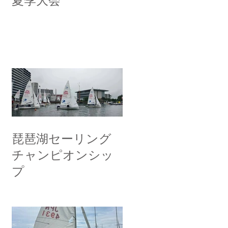
夏季大会
琵琶湖セーリング
チャンピオンシッ
プ