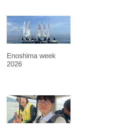
Enoshima week
2026