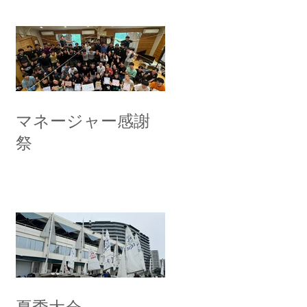
マネージャー感謝
祭