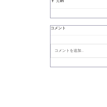
コメント
コメントを追加…