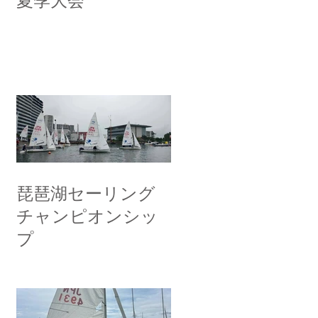
夏季大会
琵琶湖セーリング
チャンピオンシッ
プ