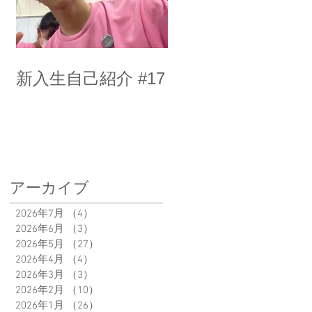
新入生自己紹介 #17
アーカイブ
2026年7月
（4）
4件の記事
2026年6月
（3）
3件の記事
2026年5月
（27）
27件の記事
2026年4月
（4）
4件の記事
2026年3月
（3）
3件の記事
2026年2月
（10）
10件の記事
2026年1月
（26）
26件の記事