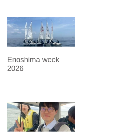
Enoshima week
2026