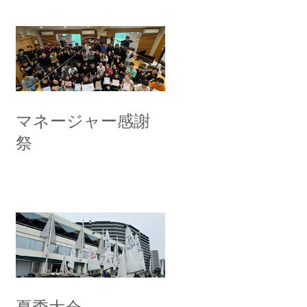
マネージャー感謝
祭