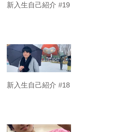
新入生自己紹介 #19
新入生自己紹介 #18