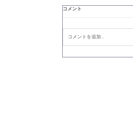
コメント
コメントを追加…