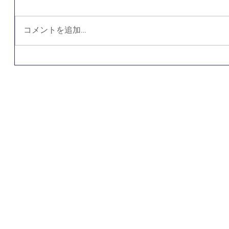
コメントを追加…