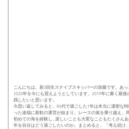
こんにちは。新3回生スナイプスキッパーの加藤です。あっ
2020年を今にも迎えようとしています。2019年に書く最
残したいと思います。
今思い返してみると、84代で過ごした1年は本当に濃密な
った途端に新歓の運営が始まり、レースの嵐を乗り越え、
初めての海を経験し…楽しいことも大変なこともたくさんあ
年を自分はどう過ごしたいのか。まとめると、「考え続け