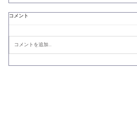
コメント
コメントを追加…