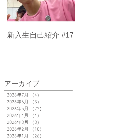
新入生自己紹介 #17
アーカイブ
2026年7月
（4）
4件の記事
2026年6月
（3）
3件の記事
2026年5月
（27）
27件の記事
2026年4月
（4）
4件の記事
2026年3月
（3）
3件の記事
2026年2月
（10）
10件の記事
2026年1月
（26）
26件の記事