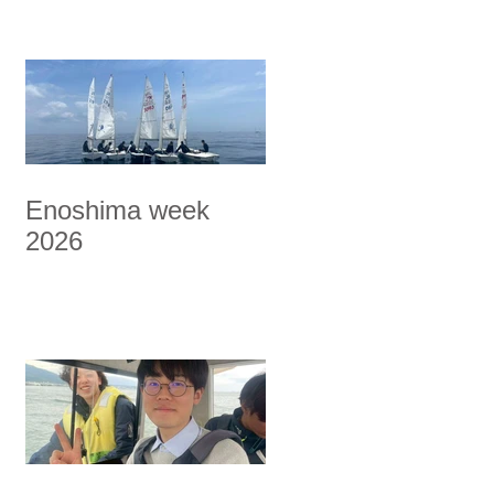
Enoshima week
2026