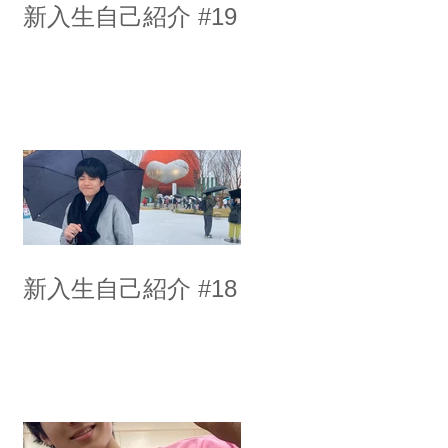
新入生自己紹介 #19
新入生自己紹介 #18