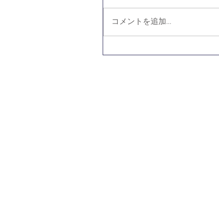
コメントを追加…