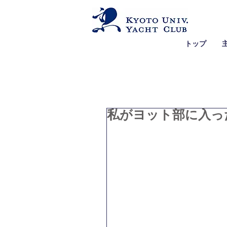
トップ
私がヨット部に入った