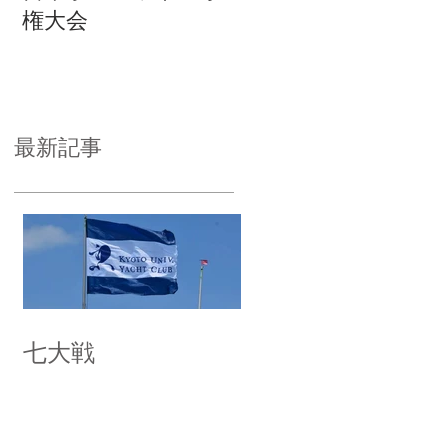
権大会
最新記事
七大戦