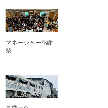
マネージャー感謝
祭