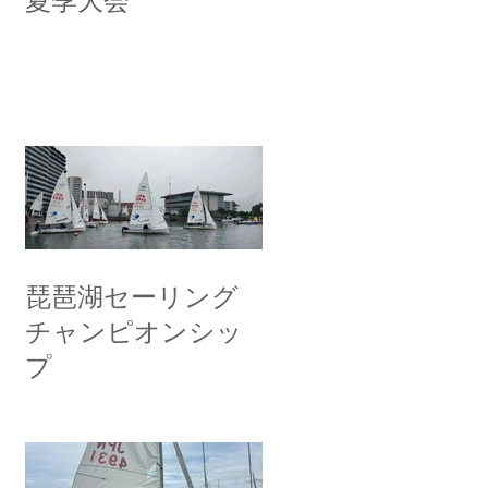
夏季大会
琵琶湖セーリング
チャンピオンシッ
プ