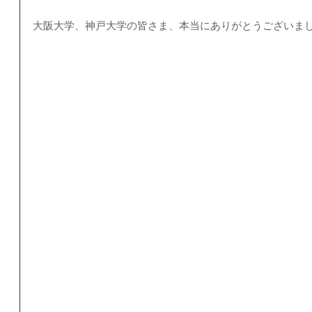
大阪大学、神戸大学の皆さま、本当にありがとうございま