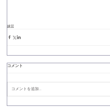
練習
コメント
コメントを追加…