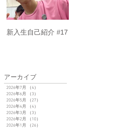
新入生自己紹介 #17
アーカイブ
2026年7月
（4）
4件の記事
2026年6月
（3）
3件の記事
2026年5月
（27）
27件の記事
2026年4月
（4）
4件の記事
2026年3月
（3）
3件の記事
2026年2月
（10）
10件の記事
2026年1月
（26）
26件の記事