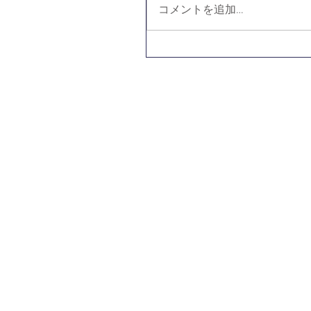
コメントを追加…