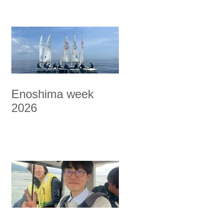
Enoshima week
2026