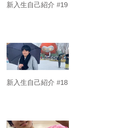
新入生自己紹介 #19
新入生自己紹介 #18