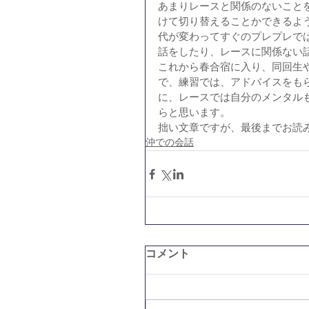
あまりレースと関係のないこと
けて切り替えることかできるよ
代が変わってすぐのプレプレで
話をしたり、レースに関係ない
これから春合宿に入り、同回生
で、練習では、アドバイスをも
に、レースでは自分のメンタル
らと思います。
拙い文章ですが、最後までお読
沖での会話
コメント