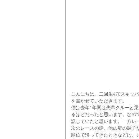
こんにちは。二回生470スキッ
を書かせていただきます。
僕は去年1年間は先輩クルーと
るほどだったと思います。なの
話していたと思います。一方レ
次のレースの話、他の艇の調子
順位で帰ってきたときなどは、