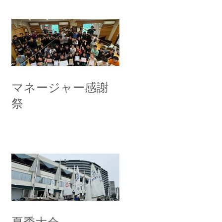
マネージャー感謝
祭