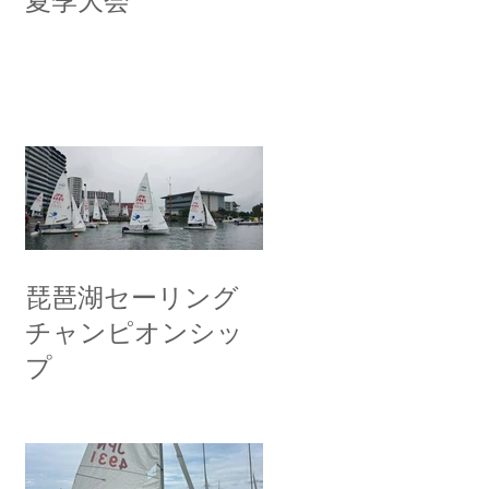
夏季大会
琵琶湖セーリング
チャンピオンシッ
プ