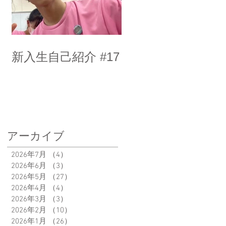
新入生自己紹介 #17
アーカイブ
2026年7月
（4）
4件の記事
2026年6月
（3）
3件の記事
2026年5月
（27）
27件の記事
2026年4月
（4）
4件の記事
2026年3月
（3）
3件の記事
2026年2月
（10）
10件の記事
2026年1月
（26）
26件の記事