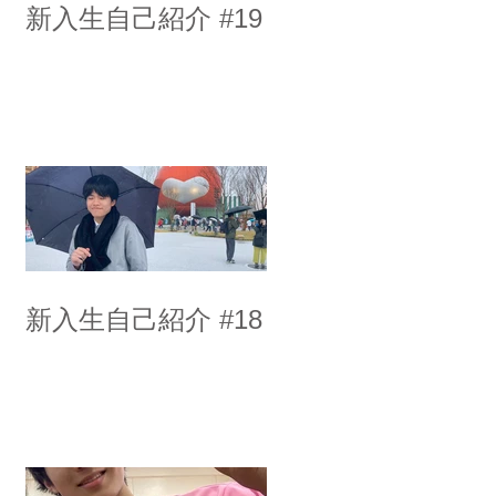
新入生自己紹介 #19
新入生自己紹介 #18