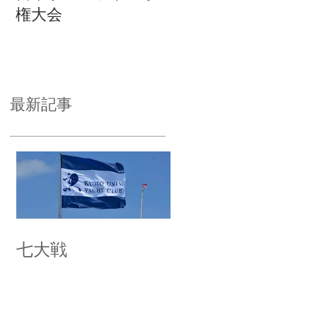
権大会
最新記事
七大戦