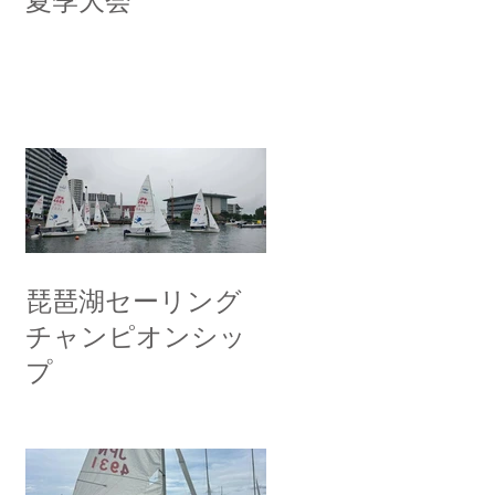
夏季大会
琵琶湖セーリング
チャンピオンシッ
プ