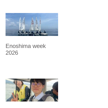
Enoshima week
2026