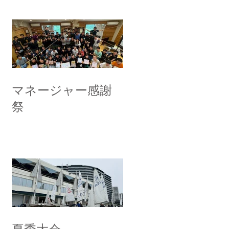
マネージャー感謝
祭