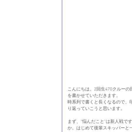
こんにちは。2回生470クルー
を書かせていただきます。
時系列で書くと長くなるので、印
り返っていこうと思います。
まず、"悩んだこと"は新人戦で
か。はじめて後輩スキッパーと