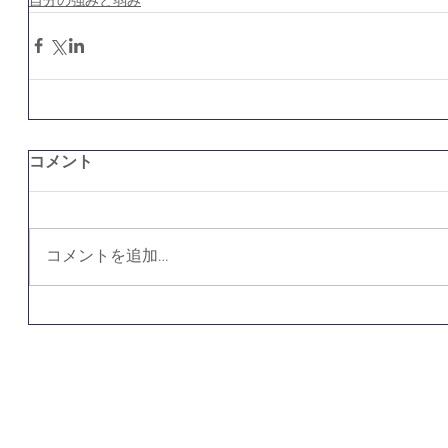
自分の強みと弱み
コメント
コメントを追加…