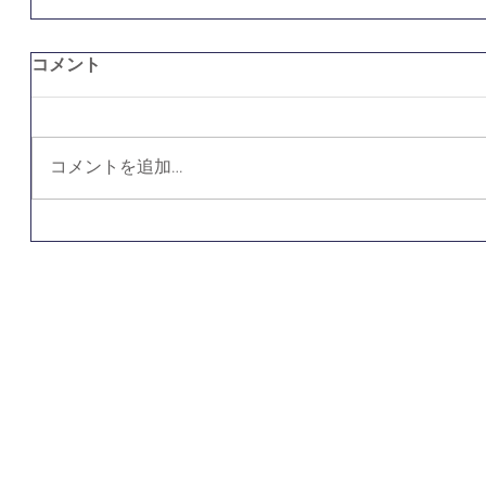
コメント
コメントを追加…