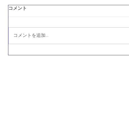
コメント
コメントを追加…