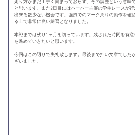
走り方がまだ上手く固まっておらず、その調整という意味
と思います。また2日目にはハーバー主催の学生レースが行
出来る数少ない機会です。強風でのマーク周りの動作を確
る上で非常に良い練習となりました。
本戦までは残り1ヶ月を切っています。残された時間を有意
を進めていきたいと思います。
今回はこの辺りで失礼致します。最後まで拙い文章でした
ざいました。 