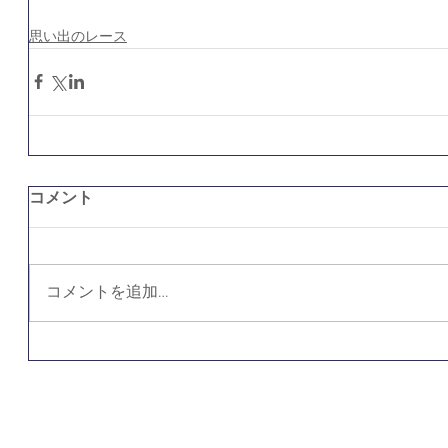
思い出のレース
コメント
コメントを追加…