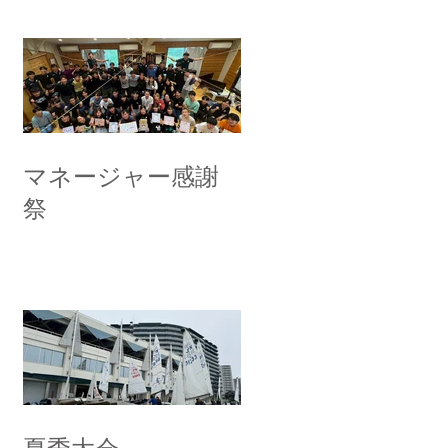
マネージャー感謝
祭