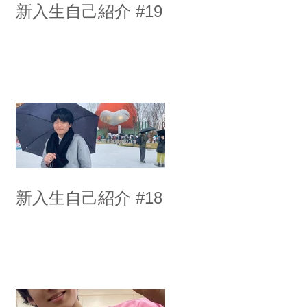
新入生自己紹介 #19
新入生自己紹介 #18