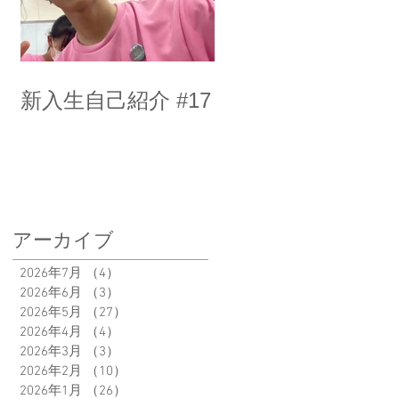
新入生自己紹介 #17
アーカイブ
2026年7月
（4）
4件の記事
2026年6月
（3）
3件の記事
2026年5月
（27）
27件の記事
2026年4月
（4）
4件の記事
2026年3月
（3）
3件の記事
2026年2月
（10）
10件の記事
2026年1月
（26）
26件の記事