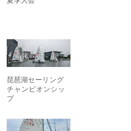
夏季大会
琵琶湖セーリング
チャンピオンシッ
プ