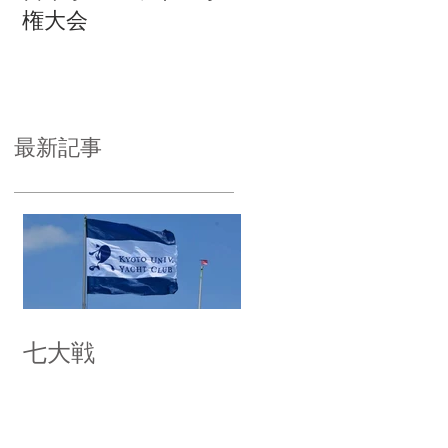
権大会
最新記事
七大戦