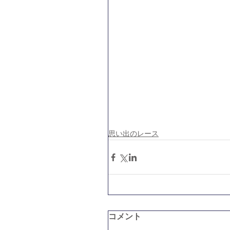
思い出のレース
コメント