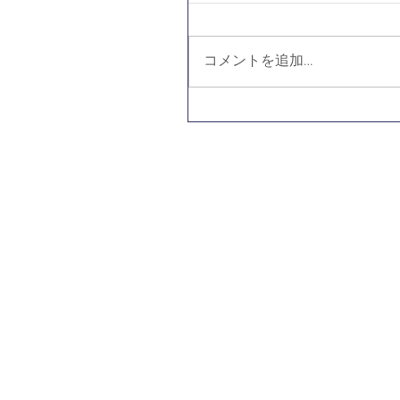
コメントを追加…