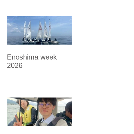
Enoshima week
2026