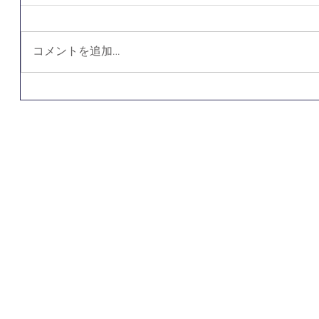
コメントを追加…