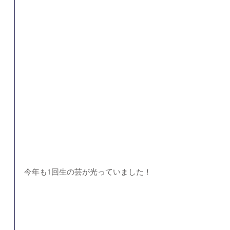
今年も1回生の芸が光っていました！