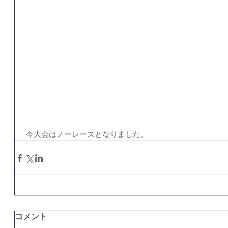
 今大会はノーレースとなりました。
コメント