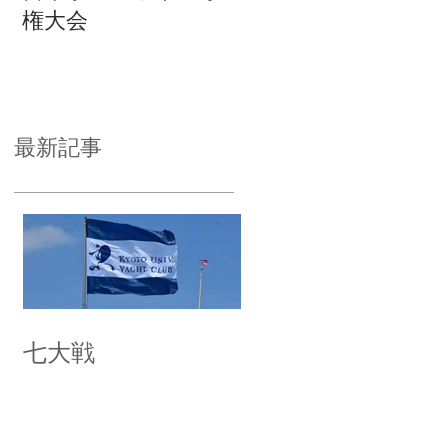
権大会
最新記事
七大戦