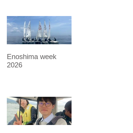
Enoshima week
2026