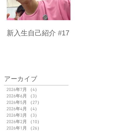
新入生自己紹介 #17
アーカイブ
2026年7月
（4）
4件の記事
2026年6月
（3）
3件の記事
2026年5月
（27）
27件の記事
2026年4月
（4）
4件の記事
2026年3月
（3）
3件の記事
2026年2月
（10）
10件の記事
2026年1月
（26）
26件の記事