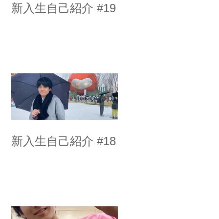
新入生自己紹介 #19
新入生自己紹介 #18