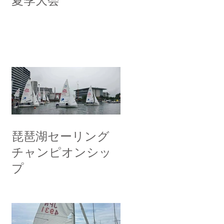
夏季大会
琵琶湖セーリング
チャンピオンシッ
プ