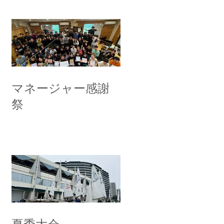
マネージャー感謝
祭