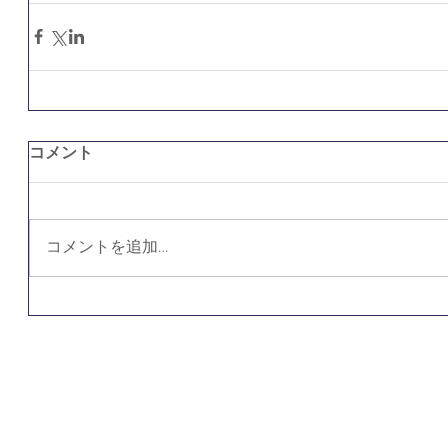
コメント
コメントを追加…